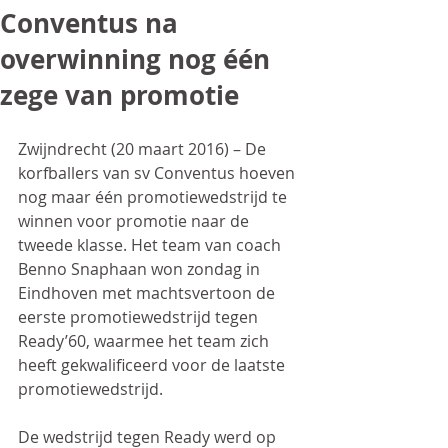
Conventus na
overwinning nog één
zege van promotie
Zwijndrecht (20 maart 2016) – De 
korfballers van sv Conventus hoeven 
nog maar één promotiewedstrijd te 
winnen voor promotie naar de 
tweede klasse. Het team van coach 
Benno Snaphaan won zondag in 
Eindhoven met machtsvertoon de 
eerste promotiewedstrijd tegen 
Ready’60, waarmee het team zich 
heeft gekwalificeerd voor de laatste 
promotiewedstrijd.
De wedstrijd tegen Ready werd op 