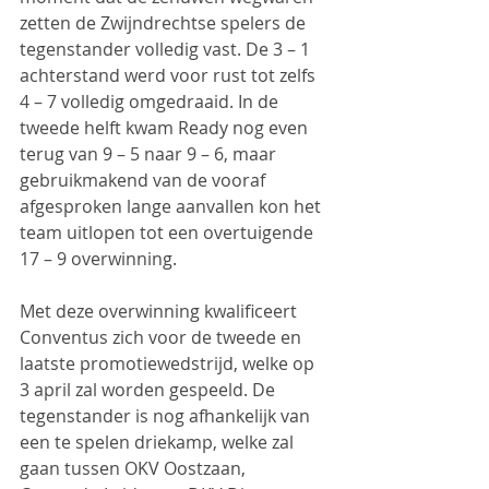
zetten de Zwijndrechtse spelers de 
tegenstander volledig vast. De 3 – 1 
achterstand werd voor rust tot zelfs 
4 – 7 volledig omgedraaid. In de 
tweede helft kwam Ready nog even 
terug van 9 – 5 naar 9 – 6, maar 
gebruikmakend van de vooraf 
afgesproken lange aanvallen kon het 
team uitlopen tot een overtuigende 
17 – 9 overwinning.
Met deze overwinning kwalificeert 
Conventus zich voor de tweede en 
laatste promotiewedstrijd, welke op 
3 april zal worden gespeeld. De 
tegenstander is nog afhankelijk van 
een te spelen driekamp, welke zal 
gaan tussen OKV Oostzaan, 