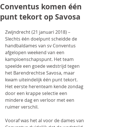
Conventus komen één
punt tekort op Savosa
Zwijndrecht (21 januari 2018) – 
Slechts één doelpunt scheidde de 
handbaldames van sv Conventus 
afgelopen weekend van een 
kampioenschapspunt. Het team 
speelde een goede wedstrijd tegen 
het Barendrechtse Savosa, maar 
kwam uiteindelijk één punt tekort. 
Het eerste herenteam kende zondag 
door een krappe selectie een 
mindere dag en verloor met een 
ruimer verschil.
Vooraf was het al voor de dames van 