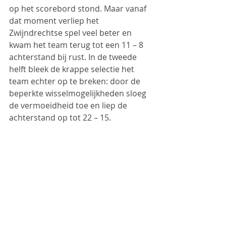
op het scorebord stond. Maar vanaf 
dat moment verliep het 
Zwijndrechtse spel veel beter en 
kwam het team terug tot een 11 – 8 
achterstand bij rust. In de tweede 
helft bleek de krappe selectie het 
team echter op te breken: door de 
beperkte wisselmogelijkheden sloeg 
de vermoeidheid toe en liep de 
achterstand op tot 22 – 15.