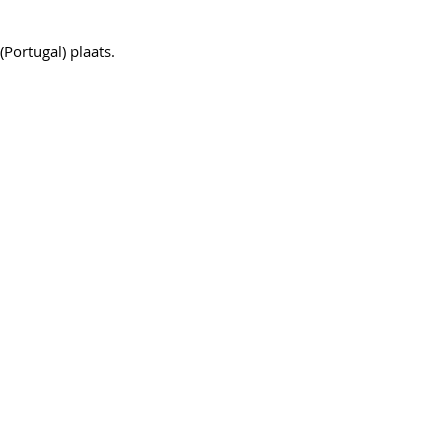
Portugal) plaats.