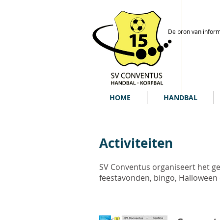
De bron van inform
HOME
HANDBAL
Activiteiten
SV Conventus organiseert het gehe
feestavonden, bingo, Halloween 