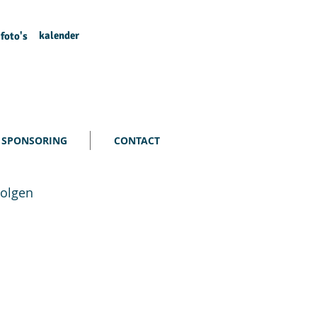
kalender
foto's
SPONSORING
CONTACT
volgen