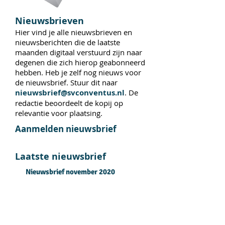
Nieuwsbrieven
Hier vind je alle nieuwsbrieven en
nieuwsberichten die de laatste
maanden digitaal verstuurd zijn naar
degenen die zich hierop geabonneerd
hebben. Heb je zelf nog nieuws voor
de nieuwsbrief. Stuur dit naar
nieuwsbrief@svconventus.nl
. De
redactie beoordeelt de kopij op
relevantie voor plaatsing.
Aanmelden nieuwsbrief
Laatste nieuwsbrief
Nieuwsbrief november 2020