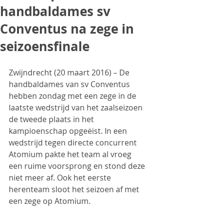
handbaldames sv
Conventus na zege in
seizoensfinale
Zwijndrecht (20 maart 2016) – De 
handbaldames van sv Conventus 
hebben zondag met een zege in de 
laatste wedstrijd van het zaalseizoen 
de tweede plaats in het 
kampioenschap opgeëist. In een 
wedstrijd tegen directe concurrent 
Atomium pakte het team al vroeg 
een ruime voorsprong en stond deze 
niet meer af. Ook het eerste 
herenteam sloot het seizoen af met 
een zege op Atomium.