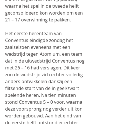
waarna het spel in de tweede helft 
geconsolideerd kon worden om een 
21 – 17 overwinning te pakken.
Het eerste herenteam van 
Conventus eindigde zondag het 
zaalseizoen eveneens met een 
wedstrijd tegen Atomium, een team 
dat in de uitwedstrijd Conventus nog 
met 26 – 16 had verslagen. Dit keer 
zou de wedstrijd zich echter volledig 
anders ontwikkelen dankzij een 
flitsende start van de in geel/zwart 
spelende heren. Na tien minuten 
stond Conventus 5 – 0 voor, waarna 
deze voorsprong nog verder uit kon 
worden gebouwd. Aan het eind van 
de eerste helft ontstond er echter 