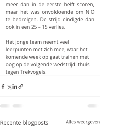
meer dan in de eerste helft scoren, 
maar het was onvoldoende om NIO 
te bedreigen. De strijd eindigde dan 
ook in een 25 – 15 verlies.
Het jonge team neemt veel 
leerpunten met zich mee, waar het 
komende week op gaat trainen met 
oog op de volgende wedstrijd: thuis 
tegen Trekvogels.
Recente blogposts
Alles weergeven