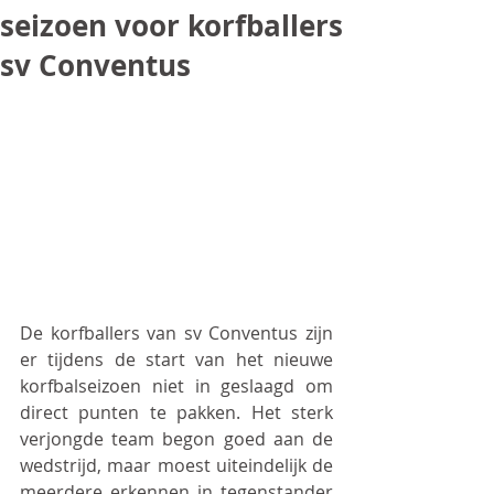
seizoen voor korfballers
sv Conventus
De korfballers van sv Conventus zijn 
er tijdens de start van het nieuwe 
korfbalseizoen niet in geslaagd om 
direct punten te pakken. Het sterk 
verjongde team begon goed aan de 
wedstrijd, maar moest uiteindelijk de 
meerdere erkennen in tegenstander 