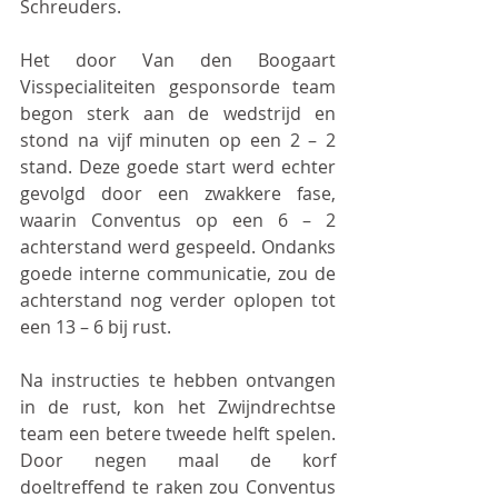
Schreuders.
Het door Van den Boogaart 
Visspecialiteiten gesponsorde team 
begon sterk aan de wedstrijd en 
stond na vijf minuten op een 2 – 2 
stand. Deze goede start werd echter 
gevolgd door een zwakkere fase, 
waarin Conventus op een 6 – 2 
achterstand werd gespeeld. Ondanks 
goede interne communicatie, zou de 
achterstand nog verder oplopen tot 
een 13 – 6 bij rust.
Na instructies te hebben ontvangen 
in de rust, kon het Zwijndrechtse 
team een betere tweede helft spelen. 
Door negen maal de korf 
doeltreffend te raken zou Conventus 