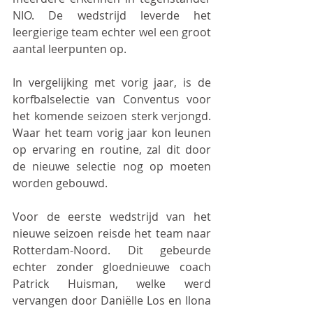
NIO. De wedstrijd leverde het 
leergierige team echter wel een groot 
aantal leerpunten op.
In vergelijking met vorig jaar, is de 
korfbalselectie van Conventus voor 
het komende seizoen sterk verjongd. 
Waar het team vorig jaar kon leunen 
op ervaring en routine, zal dit door 
de nieuwe selectie nog op moeten 
worden gebouwd.
Voor de eerste wedstrijd van het 
nieuwe seizoen reisde het team naar 
Rotterdam-Noord. Dit gebeurde 
echter zonder gloednieuwe coach 
Patrick Huisman, welke werd 
vervangen door Daniëlle Los en Ilona 