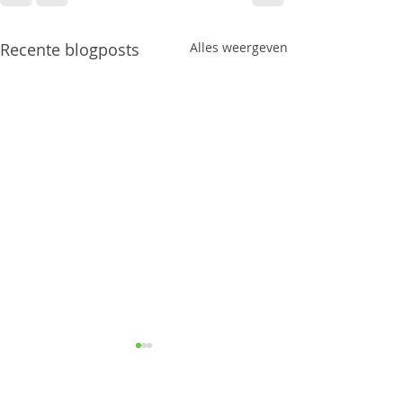
Recente blogposts
Alles weergeven