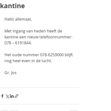
kantine
Hallo allemaal,
Met ingang van heden heeft de 
kantine een nieuw telefoonnummer: 
078 – 6191844.
Het oude nummer 078-6259000 blijft 
nog heel even in de lucht.
Gr. Jos