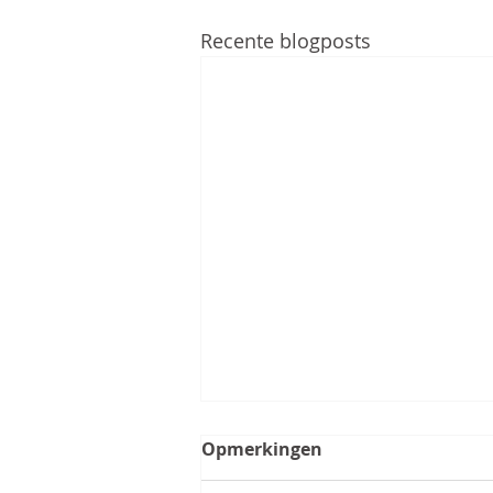
Recente blogposts
Opmerkingen