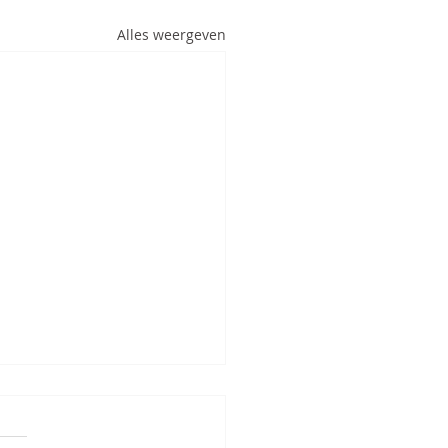
Alles weergeven