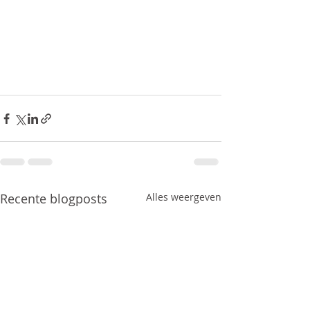
Recente blogposts
Alles weergeven