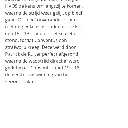
HVOS de kans om langszij te komen, 
waarna de strijd weer gelijk op bleef 
gaan. Dit bleef onveranderd tot er 
met nog enkele seconden op de klok 
een 18 – 18 stand op het scorebord 
stond, totdat Conventus een 
strafworp kreeg. Deze werd door 
Patrick de Ruiter perfect afgerond, 
waarna de wedstrijd direct af werd 
gefloten en Conventus met 19 – 18  
de eerste overwinning van het 
seizoen pakte.