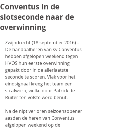
Conventus in de
slotseconde naar de
overwinning
Zwijndrecht (18 september 2016) – 
De handbalheren van sv Conventus 
hebben afgelopen weekend tegen 
HVOS hun eerste overwinning 
gepakt door in de allerlaatste 
seconde te scoren. Vlak voor het 
eindsignaal kreeg het team een 
strafworp, welke door Patrick de 
Ruiter ten volste werd benut.
Na de nipt verloren seizoensopener 
aasden de heren van Conventus 
afgelopen weekend op de 