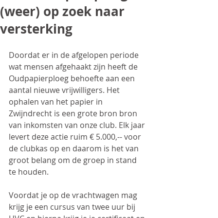
(weer) op zoek naar
versterking
Doordat er in de afgelopen periode 
wat mensen afgehaakt zijn heeft de 
Oudpapierploeg behoefte aan een 
aantal nieuwe vrijwilligers. Het 
ophalen van het papier in 
Zwijndrecht is een grote bron bron 
van inkomsten van onze club. Elk jaar 
levert deze actie ruim € 5.000,-- voor 
de clubkas op en daarom is het van 
groot belang om de groep in stand 
te houden.
Voordat je op de vrachtwagen mag 
krijg je een cursus van twee uur bij 