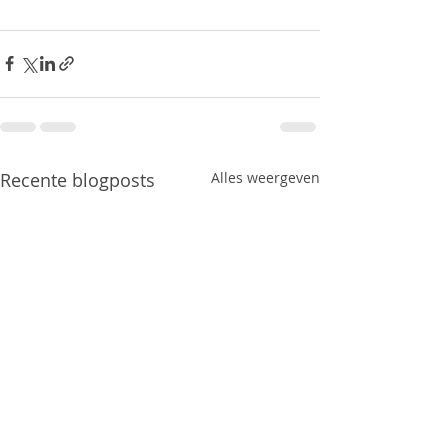
Recente blogposts
Alles weergeven