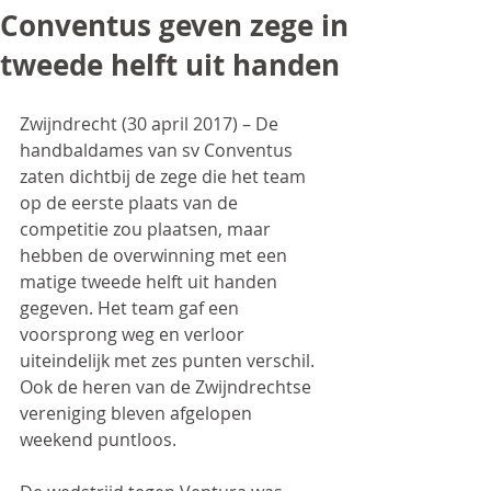
Conventus geven zege in
tweede helft uit handen
Zwijndrecht (30 april 2017) – De 
handbaldames van sv Conventus 
zaten dichtbij de zege die het team 
op de eerste plaats van de 
competitie zou plaatsen, maar 
hebben de overwinning met een 
matige tweede helft uit handen 
gegeven. Het team gaf een 
voorsprong weg en verloor 
uiteindelijk met zes punten verschil. 
Ook de heren van de Zwijndrechtse 
vereniging bleven afgelopen 
weekend puntloos.