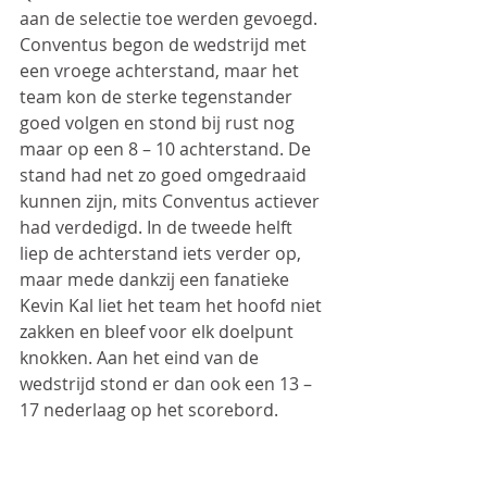
aan de selectie toe werden gevoegd. 
Conventus begon de wedstrijd met 
een vroege achterstand, maar het 
team kon de sterke tegenstander 
goed volgen en stond bij rust nog 
maar op een 8 – 10 achterstand. De 
stand had net zo goed omgedraaid 
kunnen zijn, mits Conventus actiever 
had verdedigd. In de tweede helft 
liep de achterstand iets verder op, 
maar mede dankzij een fanatieke 
Kevin Kal liet het team het hoofd niet 
zakken en bleef voor elk doelpunt 
knokken. Aan het eind van de 
wedstrijd stond er dan ook een 13 – 
17 nederlaag op het scorebord.