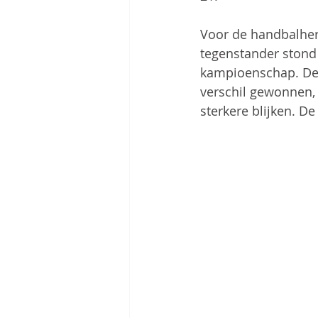
Voor de handbalher
tegenstander stond 
kampioenschap. De 
verschil gewonnen,
sterkere blijken. D