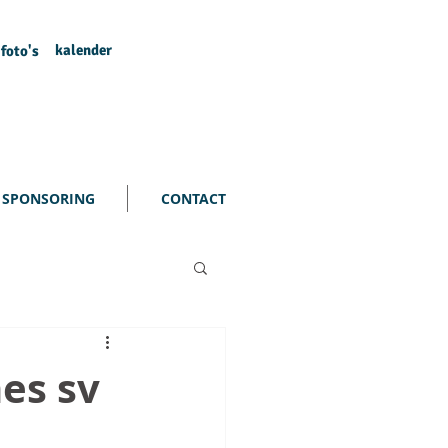
kalender
foto's
SPONSORING
CONTACT
es sv