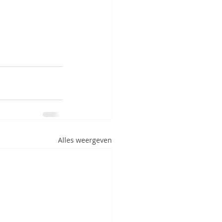
Alles weergeven