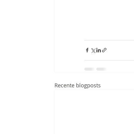
Recente blogposts