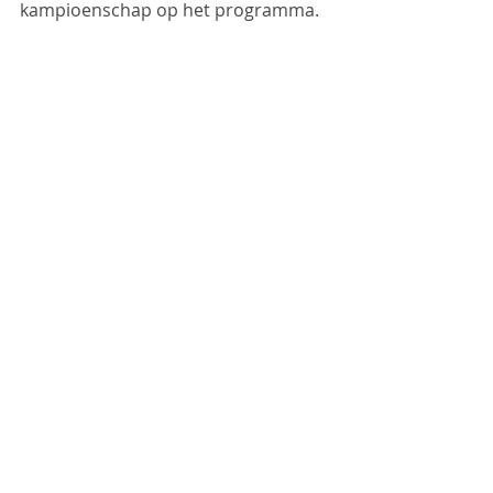
kampioenschap op het programma.