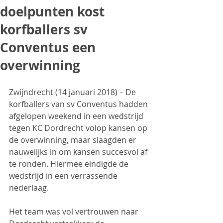
doelpunten kost
korfballers sv
Conventus een
overwinning
Zwijndrecht (14 januari 2018) – De 
korfballers van sv Conventus hadden 
afgelopen weekend in een wedstrijd 
tegen KC Dordrecht volop kansen op 
de overwinning, maar slaagden er 
nauwelijks in om kansen succesvol af 
te ronden. Hiermee eindigde de 
wedstrijd in een verrassende 
nederlaag.
Het team was vol vertrouwen naar 