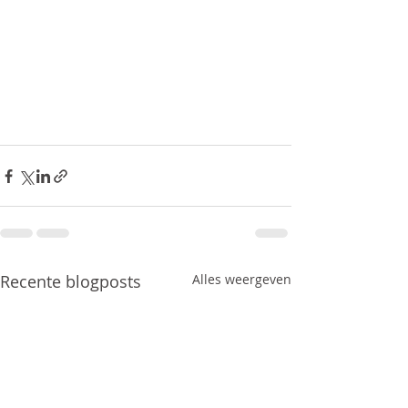
Recente blogposts
Alles weergeven