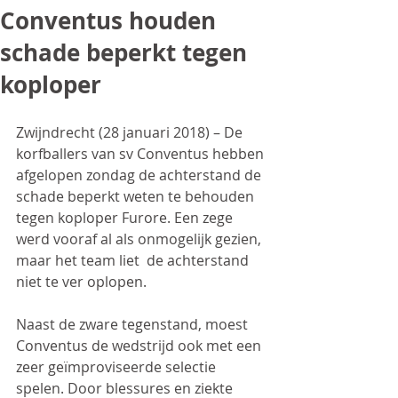
Conventus houden
schade beperkt tegen
koploper
Zwijndrecht (28 januari 2018) – De 
korfballers van sv Conventus hebben 
afgelopen zondag de achterstand de 
schade beperkt weten te behouden 
tegen koploper Furore. Een zege 
werd vooraf al als onmogelijk gezien, 
maar het team liet  de achterstand 
niet te ver oplopen.
Naast de zware tegenstand, moest 
Conventus de wedstrijd ook met een 
zeer geïmproviseerde selectie 
spelen. Door blessures en ziekte 