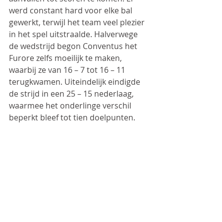
werd constant hard voor elke bal 
gewerkt, terwijl het team veel plezier 
in het spel uitstraalde. Halverwege 
de wedstrijd begon Conventus het 
Furore zelfs moeilijk te maken, 
waarbij ze van 16 – 7 tot 16 – 11 
terugkwamen. Uiteindelijk eindigde 
de strijd in een 25 – 15 nederlaag, 
waarmee het onderlinge verschil 
beperkt bleef tot tien doelpunten.