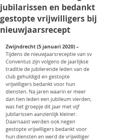
jubilarissen en bedankt
gestopte vrijwilligers bij
nieuwjaarsrecept
Zwijndrecht (5 januari 2020) –
Tijdens de nieuwjaarsreceptie van sv 
Conventus zijn volgens de jaarlijkse 
traditie de jubilerende leden van de 
club gehuldigd en gestopte 
vrijwilligers bedankt voor hun 
diensten. Na jaren waarin er meer 
dan tien leden een jubileum vierden, 
was het groepje dit jaar met vijf 
jubilarissen aanzienlijk kleiner. 
Daarnaast werden ook negen 
gestopte vrijwilligers bedankt voor 
hun diensten en werd de vrijwilliger 