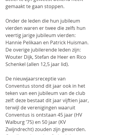
gemaakt te gaan stoppen.
Onder de leden die hun jubileum 
vierden waren er twee die zelfs hun 
veertig jarige jubileum vierden: 
Hannie Pelikaan en Patrick Huisman. 
De overige jubilerende leden zijn: 
Wouter Dijk, Stefan de Heer en Rico 
Schenkel (allen 12,5 jaar lid).
De nieuwjaarsreceptie van 
Conventus stond dit jaar ook in het 
teken van een jubileum van de club 
zelf: deze bestaat dit jaar vijftien jaar, 
terwijl de verenigingen waaruit 
Conventus is ontstaan 45 jaar (HV 
Walburg ’75) en 50 jaar (KV 
Zwijndrecht) zouden zijn geworden. 