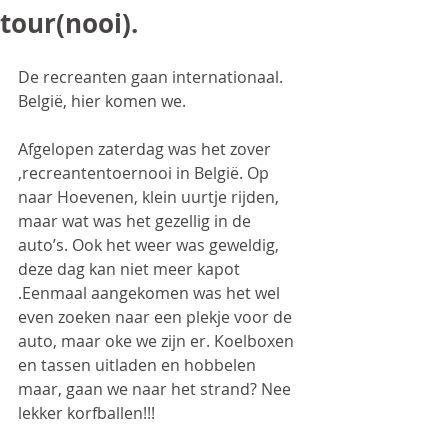
tour(nooi).
De recreanten gaan internationaal.
België, hier komen we.
Afgelopen zaterdag was het zover 
,recreantentoernooi in België. Op 
naar Hoevenen, klein uurtje rijden, 
maar wat was het gezellig in de 
auto’s. Ook het weer was geweldig, 
deze dag kan niet meer kapot 
.Eenmaal aangekomen was het wel 
even zoeken naar een plekje voor de 
auto, maar oke we zijn er. Koelboxen 
en tassen uitladen en hobbelen 
maar, gaan we naar het strand? Nee 
lekker korfballen!!!