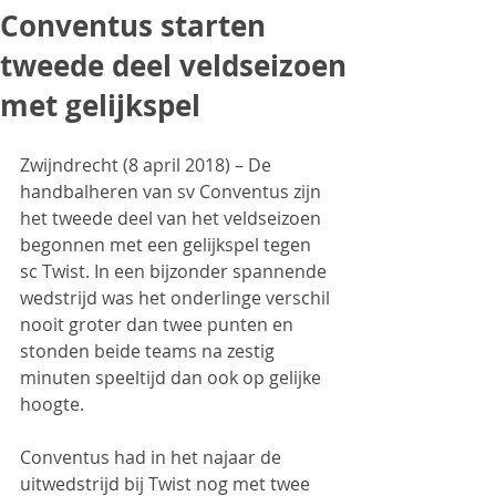
Conventus starten
tweede deel veldseizoen
met gelijkspel
Zwijndrecht (8 april 2018) – De 
handbalheren van sv Conventus zijn 
het tweede deel van het veldseizoen 
begonnen met een gelijkspel tegen 
sc Twist. In een bijzonder spannende 
wedstrijd was het onderlinge verschil 
nooit groter dan twee punten en 
stonden beide teams na zestig 
minuten speeltijd dan ook op gelijke 
hoogte.
Conventus had in het najaar de 
uitwedstrijd bij Twist nog met twee 