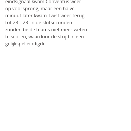
eindsignaal kwam Conventus weer 
op voorsprong, maar een halve 
minuut later kwam Twist weer terug 
tot 23 – 23. In de slotseconden 
zouden beide teams niet meer weten 
te scoren, waardoor de strijd in een 
gelijkspel eindigde.