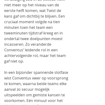
niet meer op het niveau van de 
eerste helft komen, wat Twist de 
kans gaf om dichtbij te blijven. Een 
cruciaal moment volgde na tien 
minuten toen het team een 
tweeminuten tijdstraf kreeg en in 
ondertal twee doelpunten moest 
incasseren. Zo veranderde 
Conventus’ leidende rol in een 
achtervolgende rol, maar het team 
gaf niet op.
In een bijzonder spannende slotfase 
wist Conventus weer op voorsprong 
te komen, waarna beide teams elke 
aanval zo secuur mogelijk 
uitspeelden om gemiste kansen te 
voorkomen. Eén minuut voor het 